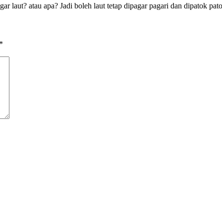
gar laut? atau apa? Jadi boleh laut tetap dipagar pagari dan dipatok 
*