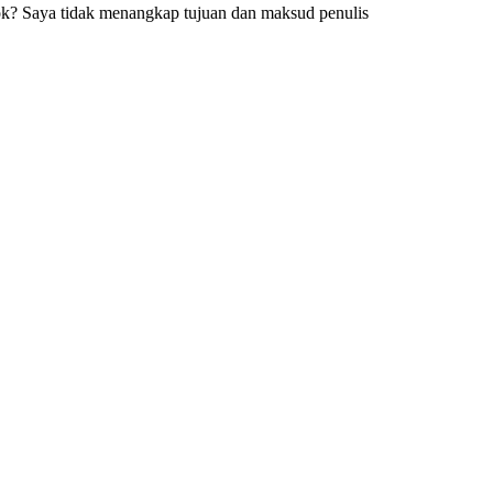
patok? Saya tidak menangkap tujuan dan maksud penulis