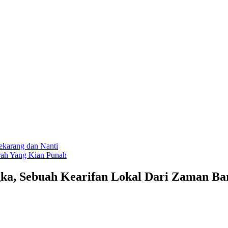
ekarang dan Nanti
h Yang Kian Punah
ka, Sebuah Kearifan Lokal Dari Zaman Ba