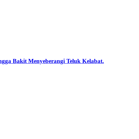
ingga Bakit Menyeberangi Teluk Kelabat.