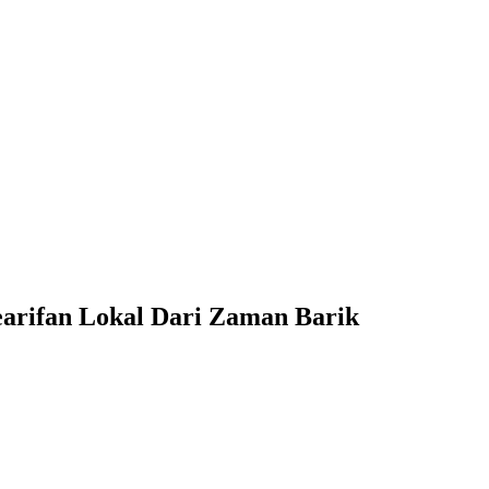
arifan Lokal Dari Zaman Barik