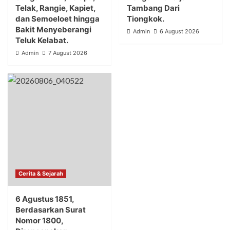
Telak, Rangie, Kapiet,
Tambang Dari
dan Semoeloet hingga
Tiongkok.
Bakit Menyeberangi
Admin
6 August 2026
Teluk Kelabat.
Admin
7 August 2026
Cerita & Sejarah
6 Agustus 1851,
Berdasarkan Surat
Nomor 1800,