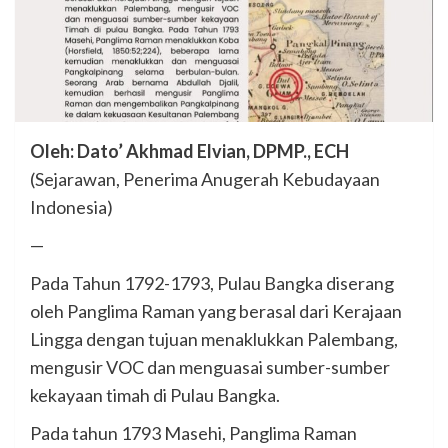
Oleh: Dato’ Akhmad Elvian, DPMP., ECH
(Sejarawan, Penerima Anugerah Kebudayaan
Indonesia)
—
Pada Tahun 1792-1793, Pulau Bangka diserang
oleh Panglima Raman yang berasal dari Kerajaan
Lingga dengan tujuan menaklukkan Palembang,
mengusir VOC dan menguasai sumber-sumber
kekayaan timah di Pulau Bangka.
Pada tahun 1793 Masehi, Panglima Raman