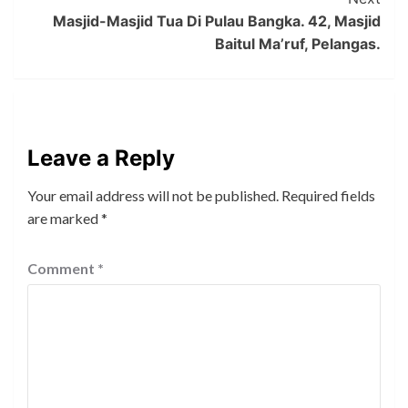
Masjid-Masjid Tua Di Pulau Bangka. 42, Masjid
Baitul Ma’ruf, Pelangas.
Leave a Reply
Your email address will not be published.
Required fields
are marked
*
Comment
*