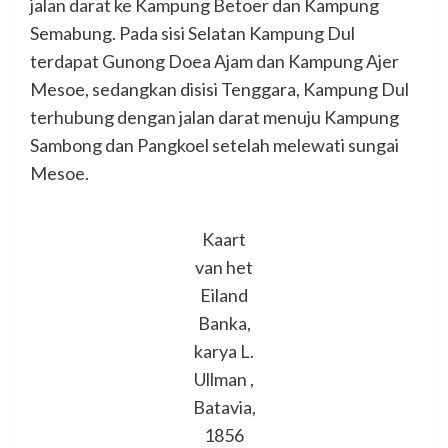
jalan darat ke Kampung Betoer dan Kampung
Semabung. Pada sisi Selatan Kampung Dul
terdapat Gunong Doea Ajam dan Kampung Ajer
Mesoe, sedangkan disisi Tenggara, Kampung Dul
terhubung dengan jalan darat menuju Kampung
Sambong dan Pangkoel setelah melewati sungai
Mesoe.
Kaart
van het
Eiland
Banka,
karya L.
Ullman ,
Batavia,
1856