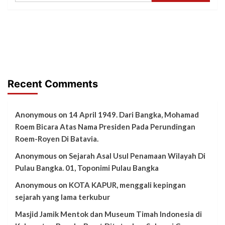
Recent Comments
Anonymous
on
14 April 1949. Dari Bangka, Mohamad
Roem Bicara Atas Nama Presiden Pada Perundingan
Roem-Royen Di Batavia.
Anonymous
on
Sejarah Asal Usul Penamaan Wilayah Di
Pulau Bangka. 01, Toponimi Pulau Bangka
Anonymous
on
KOTA KAPUR, menggali kepingan
sejarah yang lama terkubur
Masjid Jamik Mentok dan Museum Timah Indonesia di