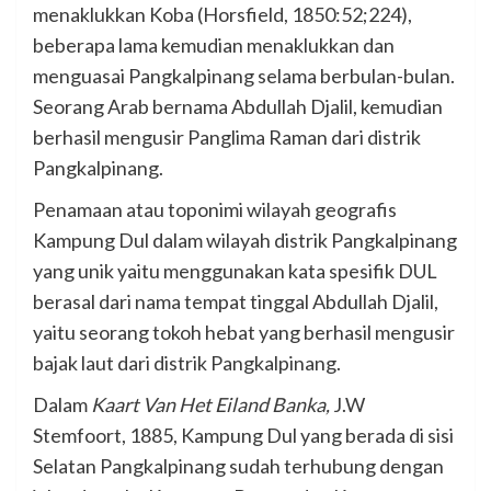
menaklukkan Koba (Horsfield, 1850:52;224),
beberapa lama kemudian menaklukkan dan
menguasai Pangkalpinang selama berbulan-bulan.
Seorang Arab bernama Abdullah Djalil, kemudian
berhasil mengusir Panglima Raman dari distrik
Pangkalpinang.
Penamaan atau toponimi wilayah geografis
Kampung Dul dalam wilayah distrik Pangkalpinang
yang unik yaitu menggunakan kata spesifik DUL
berasal dari nama tempat tinggal Abdullah Djalil,
yaitu seorang tokoh hebat yang berhasil mengusir
bajak laut dari distrik Pangkalpinang.
Dalam
Kaart Van Het Eiland Banka,
J.W
Stemfoort, 1885, Kampung Dul yang berada di sisi
Selatan Pangkalpinang sudah terhubung dengan