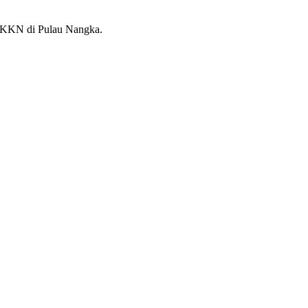
KKN di Pulau Nangka.