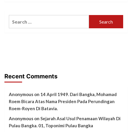
Search
for:
Recent Comments
Anonymous
on
14 April 1949. Dari Bangka, Mohamad
Roem Bicara Atas Nama Presiden Pada Perundingan
Roem-Royen Di Batavia.
Anonymous
on
Sejarah Asal Usul Penamaan Wilayah Di
Pulau Bangka. 01, Toponimi Pulau Bangka