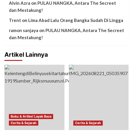
Alvin Azra
on
PULAU NANGKA, Antara The Secreet
dan Mestakung!
Trent
on
Lima Abad Lalu Orang Bangka Sudah Di Lingga
ramon sanjaya
on
PULAU NANGKA, Antara The Secreet
dan Mestakung!
Artikel Lainnya
Buku & Artikel Layak Baca
Cerita & Sejarah
Cerita & Sejarah