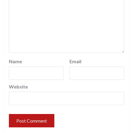
Name
Email
Website