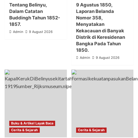
Tentang Belinyu,
9 Agustus 1850,
Dalam Catatan
Laporan Belanda
Buddingh Tahun 1852-
Nomor 358,
1857.
Menyatakan
Kekacauan di Banyak
Admin
9 August 2026
Distrik di Keresidenan
Bangka Pada Tahun
1850.
Admin
9 August 2026
Buku & Artikel Layak Baca
Cerita & Sejarah
Cerita & Sejarah