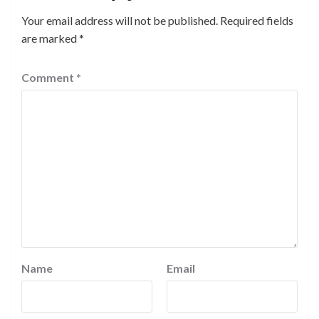
Your email address will not be published.
Required fields
are marked
*
Comment
*
Name
Email