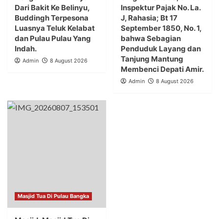
Dari Bakit Ke Belinyu,
Inspektur Pajak No. La.
Buddingh Terpesona
J, Rahasia; Bt 17
Luasnya Teluk Kelabat
September 1850, No. 1,
dan Pulau Pulau Yang
bahwa Sebagian
Indah.
Penduduk Layang dan
Tanjung Mantung
Admin
8 August 2026
Membenci Depati Amir.
Admin
8 August 2026
Masjid Tua Di Pulau Bangka