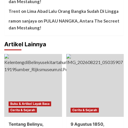
dan Mestakung!
Trent
on
Lima Abad Lalu Orang Bangka Sudah Di Lingga
ramon sanjaya
on
PULAU NANGKA, Antara The Secreet
dan Mestakung!
Artikel Lainnya
Buku & Artikel Layak Baca
Cerita & Sejarah
Cerita & Sejarah
Tentang Belinyu,
9 Agustus 1850,