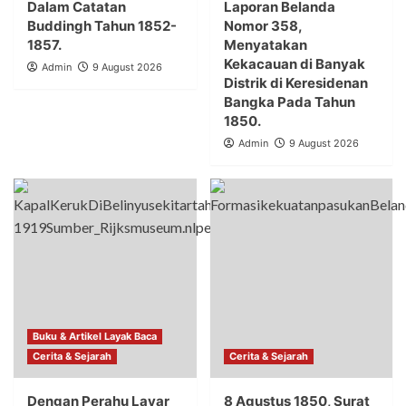
Dalam Catatan
Laporan Belanda
Buddingh Tahun 1852-
Nomor 358,
1857.
Menyatakan
Kekacauan di Banyak
Admin
9 August 2026
Distrik di Keresidenan
Bangka Pada Tahun
1850.
Admin
9 August 2026
Buku & Artikel Layak Baca
Cerita & Sejarah
Cerita & Sejarah
Dengan Perahu Layar
8 Agustus 1850, Surat