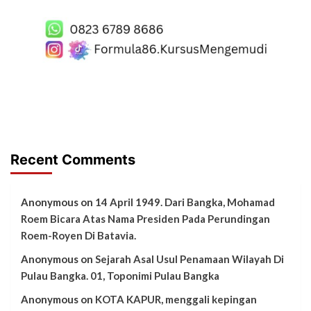
Recent Comments
Anonymous
on
14 April 1949. Dari Bangka, Mohamad
Roem Bicara Atas Nama Presiden Pada Perundingan
Roem-Royen Di Batavia.
Anonymous
on
Sejarah Asal Usul Penamaan Wilayah Di
Pulau Bangka. 01, Toponimi Pulau Bangka
Anonymous
on
KOTA KAPUR, menggali kepingan