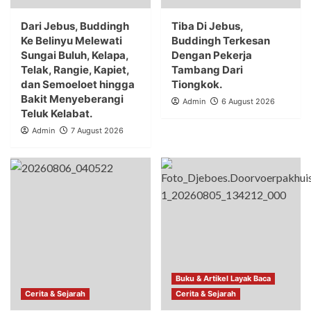
Dari Jebus, Buddingh
Tiba Di Jebus,
Ke Belinyu Melewati
Buddingh Terkesan
Sungai Buluh, Kelapa,
Dengan Pekerja
Telak, Rangie, Kapiet,
Tambang Dari
dan Semoeloet hingga
Tiongkok.
Bakit Menyeberangi
Admin
6 August 2026
Teluk Kelabat.
Admin
7 August 2026
Buku & Artikel Layak Baca
Cerita & Sejarah
Cerita & Sejarah