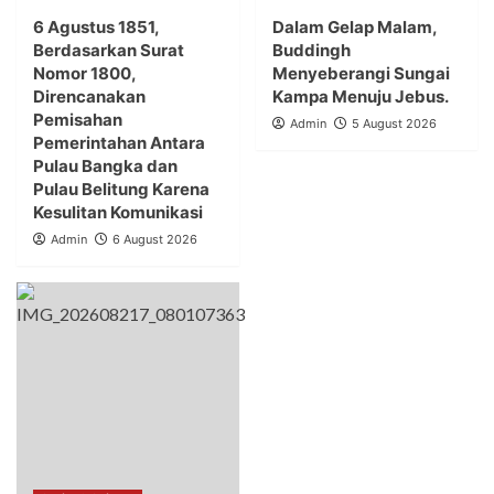
6 Agustus 1851,
Dalam Gelap Malam,
Berdasarkan Surat
Buddingh
Nomor 1800,
Menyeberangi Sungai
Direncanakan
Kampa Menuju Jebus.
Pemisahan
Admin
5 August 2026
Pemerintahan Antara
Pulau Bangka dan
Pulau Belitung Karena
Kesulitan Komunikasi
Admin
6 August 2026