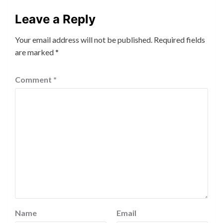
Leave a Reply
Your email address will not be published.
Required fields
are marked
*
Comment
*
Name
Email