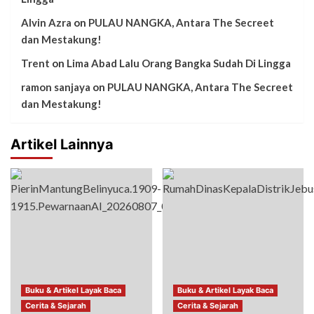
Alvin Azra
on
PULAU NANGKA, Antara The Secreet
dan Mestakung!
Trent
on
Lima Abad Lalu Orang Bangka Sudah Di Lingga
ramon sanjaya
on
PULAU NANGKA, Antara The Secreet
dan Mestakung!
Artikel Lainnya
Buku & Artikel Layak Baca
Buku & Artikel Layak Baca
Cerita & Sejarah
Cerita & Sejarah