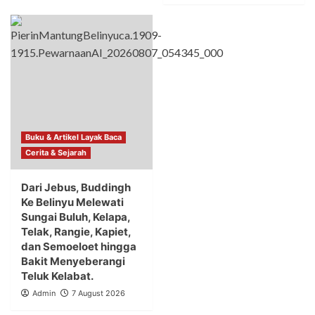
Buku & Artikel Layak Baca
Cerita & Sejarah
Dari Jebus, Buddingh
Ke Belinyu Melewati
Sungai Buluh, Kelapa,
Telak, Rangie, Kapiet,
dan Semoeloet hingga
Bakit Menyeberangi
Teluk Kelabat.
Admin
7 August 2026