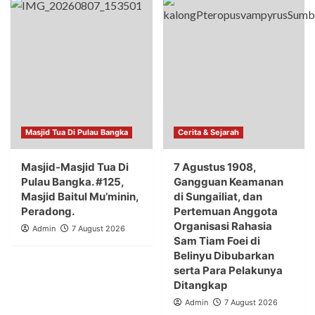
Masjid Tua Di Pulau Bangka
Cerita & Sejarah
Masjid-Masjid Tua Di
7 Agustus 1908,
Pulau Bangka. #125,
Gangguan Keamanan
Masjid Baitul Mu’minin,
di Sungailiat, dan
Peradong.
Pertemuan Anggota
Organisasi Rahasia
Admin
7 August 2026
Sam Tiam Foei di
Belinyu Dibubarkan
serta Para Pelakunya
Ditangkap
Admin
7 August 2026