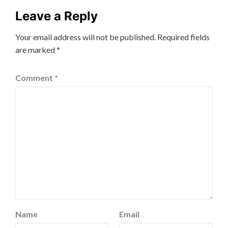
Leave a Reply
Your email address will not be published.
Required fields
are marked
*
Comment
*
Name
Email