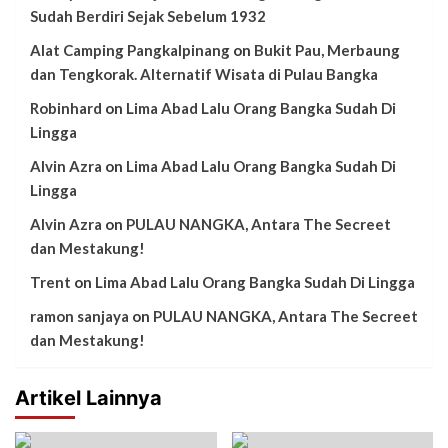
Sudah Berdiri Sejak Sebelum 1932
Alat Camping Pangkalpinang
on
Bukit Pau, Merbaung
dan Tengkorak. Alternatif Wisata di Pulau Bangka
Robinhard
on
Lima Abad Lalu Orang Bangka Sudah Di
Lingga
Alvin Azra
on
Lima Abad Lalu Orang Bangka Sudah Di
Lingga
Alvin Azra
on
PULAU NANGKA, Antara The Secreet
dan Mestakung!
Trent
on
Lima Abad Lalu Orang Bangka Sudah Di Lingga
ramon sanjaya
on
PULAU NANGKA, Antara The Secreet
dan Mestakung!
Artikel Lainnya