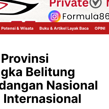
Potensi & Wisata
Buku & Artikel Layak Baca
OPINI
 Provinsi
gka Belitung
dangan Nasional
Internasional