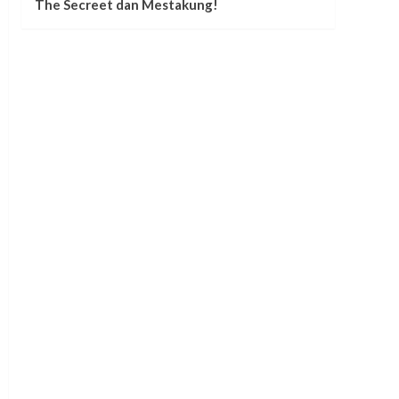
The Secreet dan Mestakung!