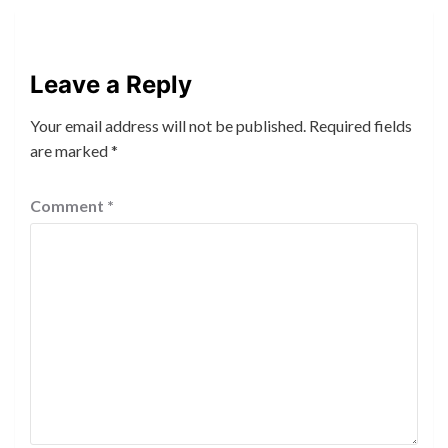
Leave a Reply
Your email address will not be published.
Required fields
are marked
*
Comment
*