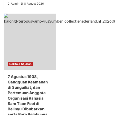
Admin
8 August 2026
Cerita & Sejarah
7 Agustus 1908,
Gangguan Keamanan
di Sungailiat, dan
Pertemuan Anggota
Organisasi Rahasia
Sam Tiam Foei di
Belinyu Dibubarkan
serta Para Pelakunya