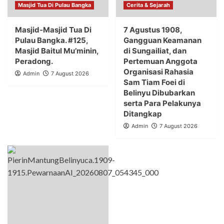
Masjid Tua Di Pulau Bangka
Cerita & Sejarah
Masjid-Masjid Tua Di
7 Agustus 1908,
Pulau Bangka. #125,
Gangguan Keamanan
Masjid Baitul Mu’minin,
di Sungailiat, dan
Peradong.
Pertemuan Anggota
Organisasi Rahasia
Admin
7 August 2026
Sam Tiam Foei di
Belinyu Dibubarkan
serta Para Pelakunya
Ditangkap
Admin
7 August 2026