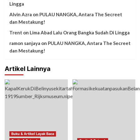
Lingga
Alvin Azra
on
PULAU NANGKA, Antara The Secreet
dan Mestakung!
Trent
on
Lima Abad Lalu Orang Bangka Sudah Di Lingga
ramon sanjaya
on
PULAU NANGKA, Antara The Secreet
dan Mestakung!
Artikel Lainnya
Buku & Artikel Layak Baca