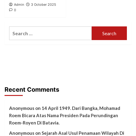
Admin
3 October 2025
0
Search
for:
Recent Comments
Anonymous
on
14 April 1949. Dari Bangka, Mohamad
Roem Bicara Atas Nama Presiden Pada Perundingan
Roem-Royen Di Batavia.
Anonymous
on
Sejarah Asal Usul Penamaan Wilayah Di