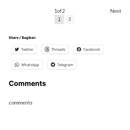
1
of
2
Next
1
2
Share / Bagikan
Twitter
Threads
Facebook
WhatsApp
Telegram
Comments
comments