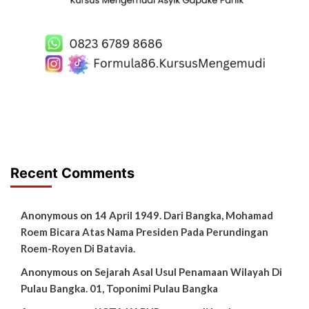
Recent Comments
Anonymous
on
14 April 1949. Dari Bangka, Mohamad
Roem Bicara Atas Nama Presiden Pada Perundingan
Roem-Royen Di Batavia.
Anonymous
on
Sejarah Asal Usul Penamaan Wilayah Di
Pulau Bangka. 01, Toponimi Pulau Bangka