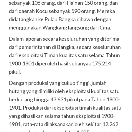
sebanyak 106 orang, dari Hainan 150 orang, dan
dari daerah Kocu sebanyak 590 orang. Mereka
didatangkan ke Pulau Bangka dibawa dengan
menggunakan Wangkang langsung dari Cina.
Dalam laporan secara keseluruhan yang diterima
dari pemerintahan di Bangka, secara keseluruhan
dari eksploitasi Timah kualitas satu selama Tahun
1900-1901 diperoleh hasil sebanyak 175.214
pikul.
Dengan produksi yang cukup tinggi, jumlah
hutang yang dimiliki oleh eksploitasi kualitas satu
berkurang hingga 43.631 pikul pada Tahun 1900-
1901. Produksi dari eksploitasi timah kualitas satu
yang dihasilkan selama tahun eksploitasi 1900-
1901, rata-rata dilaksanakan oleh sekitar 12.262