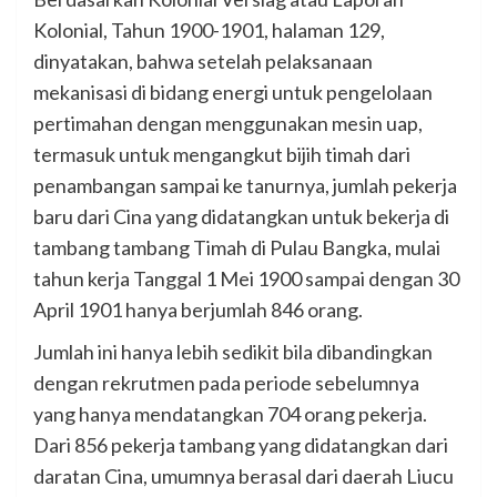
Kolonial, Tahun 1900-1901, halaman 129,
dinyatakan, bahwa setelah pelaksanaan
mekanisasi di bidang energi untuk pengelolaan
pertimahan dengan menggunakan mesin uap,
termasuk untuk mengangkut bijih timah dari
penambangan sampai ke tanurnya, jumlah pekerja
baru dari Cina yang didatangkan untuk bekerja di
tambang tambang Timah di Pulau Bangka, mulai
tahun kerja Tanggal 1 Mei 1900 sampai dengan 30
April 1901 hanya berjumlah 846 orang.
Jumlah ini hanya lebih sedikit bila dibandingkan
dengan rekrutmen pada periode sebelumnya
yang hanya mendatangkan 704 orang pekerja.
Dari 856 pekerja tambang yang didatangkan dari
daratan Cina, umumnya berasal dari daerah Liucu