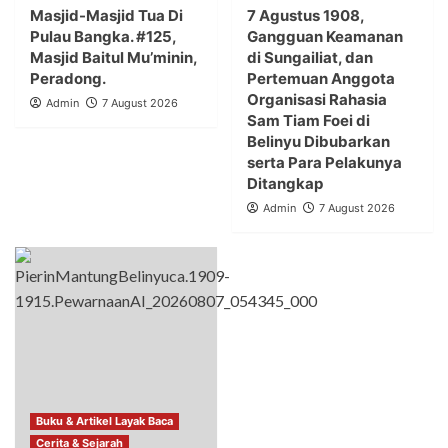
Masjid-Masjid Tua Di
7 Agustus 1908,
Pulau Bangka. #125,
Gangguan Keamanan
Masjid Baitul Mu’minin,
di Sungailiat, dan
Peradong.
Pertemuan Anggota
Organisasi Rahasia
Admin
7 August 2026
Sam Tiam Foei di
Belinyu Dibubarkan
serta Para Pelakunya
Ditangkap
Admin
7 August 2026
Buku & Artikel Layak Baca
Cerita & Sejarah