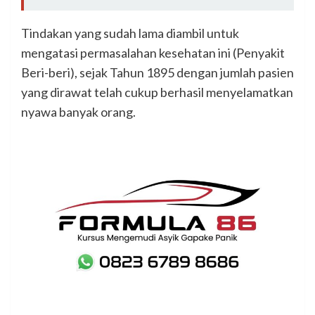
Tindakan yang sudah lama diambil untuk
mengatasi permasalahan kesehatan ini (Penyakit
Beri-beri), sejak Tahun 1895 dengan jumlah pasien
yang dirawat telah cukup berhasil menyelamatkan
nyawa banyak orang.