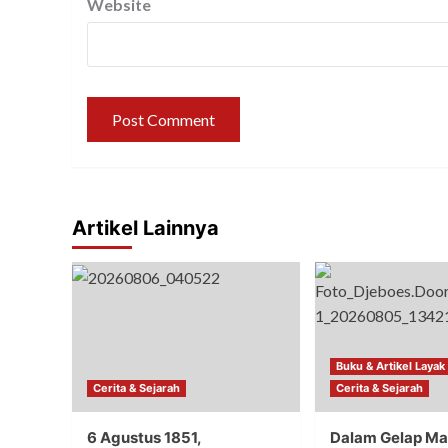
Website
Artikel Lainnya
Buku & Artikel Layak
Cerita & Sejarah
Cerita & Sejarah
6 Agustus 1851,
Dalam Gelap Ma