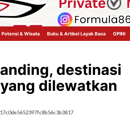
Potensi & Wisata
Buku & Artikel Layak Baca
OPINI
anding, destinasi
ayang dilewatkan