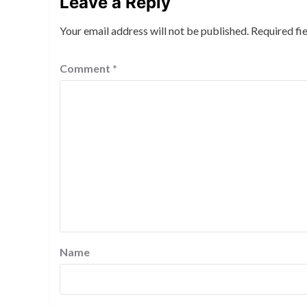
Leave a Reply
Your email address will not be published.
Required fi
Comment
*
Name