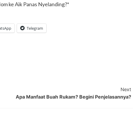
om ke Aik Panas Nyelanding?*
tsApp
Telegram
Next
Apa Manfaat Buah Rukam? Begini Penjelasannya?