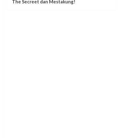
The Secreet dan Mestakung!