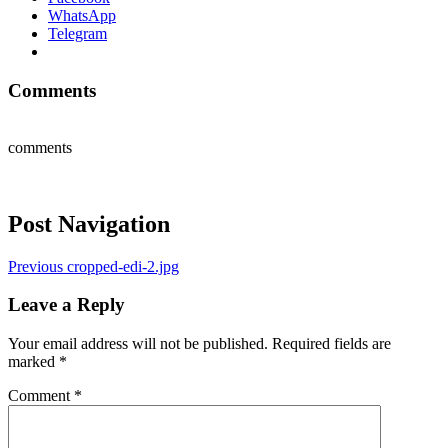
WhatsApp
Telegram
Comments
comments
Post Navigation
Previous
cropped-edi-2.jpg
Leave a Reply
Your email address will not be published.
Required fields are
marked
*
Comment
*