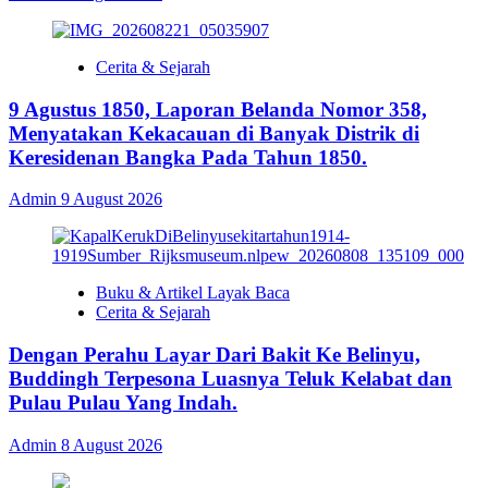
Cerita & Sejarah
9 Agustus 1850, Laporan Belanda Nomor 358,
Menyatakan Kekacauan di Banyak Distrik di
Keresidenan Bangka Pada Tahun 1850.
Admin
9 August 2026
Buku & Artikel Layak Baca
Cerita & Sejarah
Dengan Perahu Layar Dari Bakit Ke Belinyu,
Buddingh Terpesona Luasnya Teluk Kelabat dan
Pulau Pulau Yang Indah.
Admin
8 August 2026